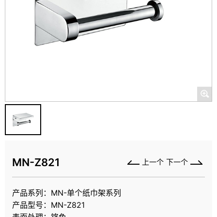
MN-Z821
上一个
下一个
产品系列：MN-单个纸巾架系列
产品型号：MN-Z821