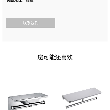
表面处理：铬色
联系我们
您可能还喜欢