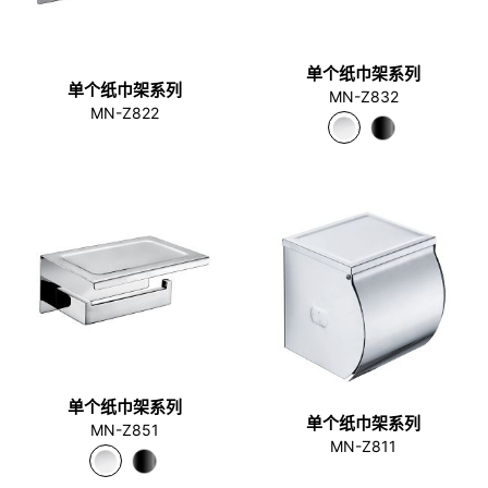
单个纸巾架系列
单个纸巾架系列
MN-Z832
MN-Z822
单个纸巾架系列
单个纸巾架系列
MN-Z851
MN-Z811