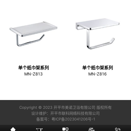
单个纸巾架系列
单个纸巾架系列
MN-Z813
MN-Z816
Copyright © 2023 开平市美诺卫浴有限公司 版权所有
设计维护：
开平市联科网络科技有限公司
备案号：
粤ICP备2023041206号-1